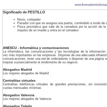
www.floresadomicilioma
Significado de PESTILLO
Novio, cortejador
Pasador con que se asegura una puerta, corriéndolo a modo de c
Pieza prismática que sale de la cerradura por la acción de la 
impulso de un muelle y entra en el cerradero
ANESCU - Informática y comunicaciones
La informática, las comunicaciones y las tecnologías de la información
vez más importantes en las empresas. Disponer de una adecuada infraestr
comunicaciones, tener una red de ordenadores o disponer de una página 
mejorar sustancialmente el rendimiento de su negocio.
Abogados Madrid
Los mejores abogados de Madrid
Centralitas virtuales
Centralitas telefónicas virtuales de grandes prestaciones, sin inversión
cuotas mensuales mínimas.
Abogados Valencia
Los mejores abogados de Valencia
Abogados Toledo