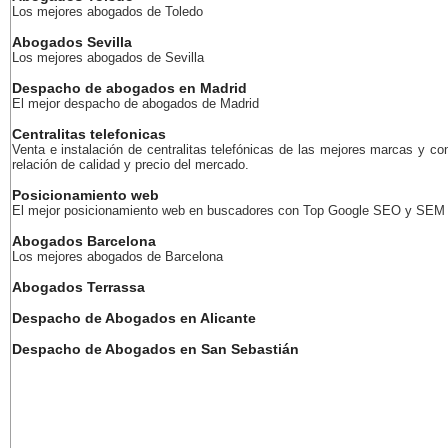
Los mejores abogados de Toledo
Abogados Sevilla
Los mejores abogados de Sevilla
Despacho de abogados en Madrid
El mejor despacho de abogados de Madrid
Centralitas telefonicas
Venta e instalación de centralitas telefónicas de las mejores marcas y co
relación de calidad y precio del mercado.
Posicionamiento web
El mejor posicionamiento web en buscadores con Top Google SEO y SEM
Abogados Barcelona
Los mejores abogados de Barcelona
Abogados Terrassa
Despacho de Abogados en Alicante
Despacho de Abogados en San Sebastián