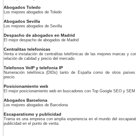
Abogados Toledo
Los mejores abogados de Toledo
Abogados Sevilla
Los mejores abogados de Sevilla
Despacho de abogados en Madrid
El mejor despacho de abogados de Madrid
Centralitas telefonicas
Venta e instalación de centralitas telefónicas de las mejores marcas y co
relación de calidad y precio del mercado.
Telefonos VoIP y telefonia IP
Numeración telefónica (DIDs) tanto de España como de otros países
precio.
Posicionamiento web
El mejor posicionamiento web en buscadores con Top Google SEO y SEM
Abogados Barcelona
Los mejores abogados de Barcelona
Escaparatismo y publicidad
Trama es una empresa con amplia experiencia en el mundo del escaparat
publicidad en el punto de venta.